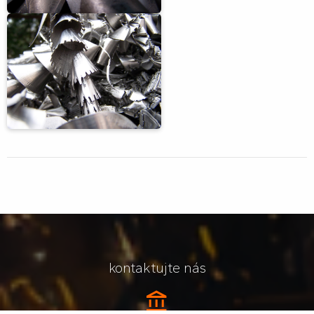
kontaktujte nás