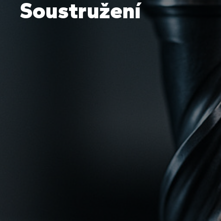
Soustružení